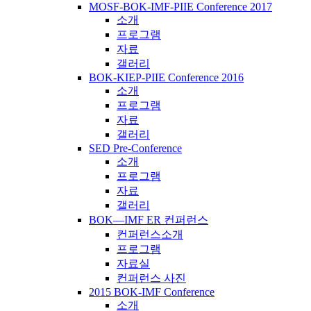
MOSF-BOK-IMF-PIIE Conference 2017
소개
프로그램
자료
갤러리
BOK-KIEP-PIIE Conference 2016
소개
프로그램
자료
갤러리
SED Pre-Conference
소개
프로그램
자료
갤러리
BOK―IMF ER 컨퍼런스
컨퍼런스소개
프로그램
자료실
컨퍼런스 사진
2015 BOK-IMF Conference
소개