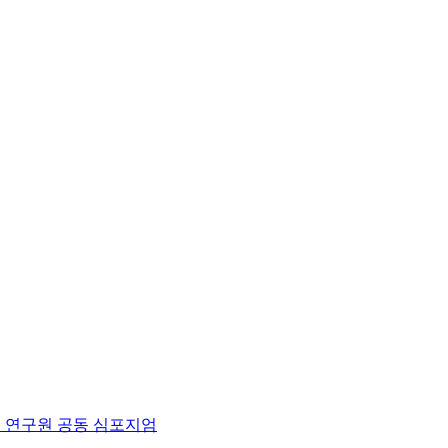
 연구원 공동 심포지엄