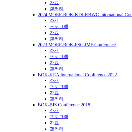
자료
갤러리
2024 MOEF-BOK-KDI-RBWC International Con
소개
프로그램
자료
갤러리
2023 MOEF-BOK-FSC-IMF Conference
소개
프로그램
자료
갤러리
BOK-KEA International Conference 2022
소개
프로그램
자료
갤러리
BOK-BIS Conference 2018
소개
프로그램
자료
갤러리