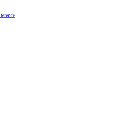
ference