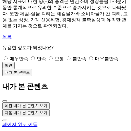
해당 지표에 대한 양(+)의 충격은 민간소비 성장률을 1~3분기
동안 통계적으로 유의한 수준으로 증가시키는 것으로 나타났
다. 또한 체감-실물 괴리는 체감물가와 소비자물가 간 괴리, 고
용 없는 성장, 가계 신용위험, 경제정책 불확실성과 유의한 관
계를 가지는 것으로 확인되었다.
목록
유용한 정보가 되었나요?
매우만족
만족
보통
불만족
매우불만족
확인
내가 본 콘텐츠
내가 본 콘텐츠
이전 내가 본 콘텐츠 보기
다음 내가 본 콘텐츠 보기
페이지 위로 이동