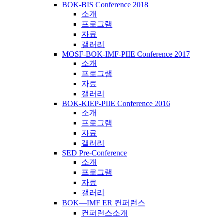
BOK-BIS Conference 2018
소개
프로그램
자료
갤러리
MOSF-BOK-IMF-PIIE Conference 2017
소개
프로그램
자료
갤러리
BOK-KIEP-PIIE Conference 2016
소개
프로그램
자료
갤러리
SED Pre-Conference
소개
프로그램
자료
갤러리
BOK―IMF ER 컨퍼런스
컨퍼런스소개