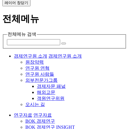
레이어 창닫기
전체메뉴
전체메뉴 검색
경제연구원 소개
경제연구원 소개
원장약력
연구원 연혁
연구원 사람들
외부전문가그룹
경제자문 패널
해외고문
객원연구위원
오시는 길
연구자료
연구자료
BOK 경제연구
BOK 경제연구 INSIGHT