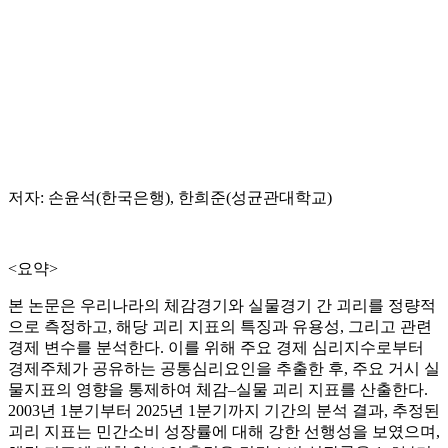
저자: 손윤석(한국은행), 한희준(성균관대학교)
<요약>
본 논문은 우리나라의 체감경기와 실물경기 간 괴리를 정량적
으로 측정하고, 해당 괴리 지표의 특징과 유용성, 그리고 관련
경제 변수를 분석한다. 이를 위해 주요 경제 심리지수로부터
경제주체가 공유하는 공통심리요인을 추출한 후, 주요 거시 실
물지표의 영향을 통제하여 체감–실물 괴리 지표를 산출한다.
2003년 1분기부터 2025년 1분기까지 기간의 분석 결과, 추정된
괴리 지표는 민간소비 성장률에 대해 강한 선행성을 보였으며,