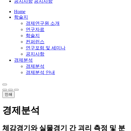
공지사항
공지사항
Home
학술지
경제연구원 소개
연구자료
학술지
컨퍼런스
연구포럼 및 세미나
공지사항
경제분석
경제분석
경제분석 안내
인쇄
경제분석
체감경기와 실물경기 간 괴리 측정 및 분