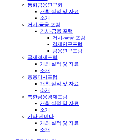
통화금융연구회
개최 실적 및 자료
소개
거시-금융 포럼
거시-금융 포럼
거시-금융 포럼
경제연구포럼
금융연구포럼
국제경제포럼
개최 실적 및 자료
소개
응용미시포럼
개최 실적 및 자료
소개
북한금융경제포럼
개최 실적 및 자료
소개
기타 세미나
개최 실적 및 자료
소개