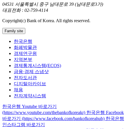
04531 서울특별시 중구 남대문로 39 (남대문로3가)
대표전화 : 02-759-4114
Copyright(c) Bank of Korea. All rights reserved.
Family site
한국은행
화폐박물관
경제연구원
지역본부
경제통계시스템(ECOS)
금융·경제 스냅샷
전자도서관
디지털아카이브
채용
전자계약시스템
한국은행 Youtube 바로가기
(https://www.youtube.com/thebankofkoreakr)
한국은행 Facebook
바로가기 (https://www.facebook.com/bankofkoreahub)
한국은행
인스타그램 바로가기