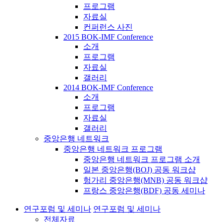
프로그램
자료실
컨퍼런스 사진
2015 BOK-IMF Conference
소개
프로그램
자료실
갤러리
2014 BOK-IMF Conference
소개
프로그램
자료실
갤러리
중앙은행 네트워크
중앙은행 네트워크 프로그램
중앙은행 네트워크 프로그램 소개
일본 중앙은행(BOJ) 공동 워크샵
헝가리 중앙은행(MNB) 공동 워크샵
프랑스 중앙은행(BDF) 공동 세미나
연구포럼 및 세미나
연구포럼 및 세미나
전체자료