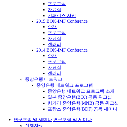
프로그램
자료실
컨퍼런스 사진
2015 BOK-IMF Conference
소개
프로그램
자료실
갤러리
2014 BOK-IMF Conference
소개
프로그램
자료실
갤러리
중앙은행 네트워크
중앙은행 네트워크 프로그램
중앙은행 네트워크 프로그램 소개
일본 중앙은행(BOJ) 공동 워크샵
헝가리 중앙은행(MNB) 공동 워크샵
프랑스 중앙은행(BDF) 공동 세미나
연구포럼 및 세미나
연구포럼 및 세미나
전체자료