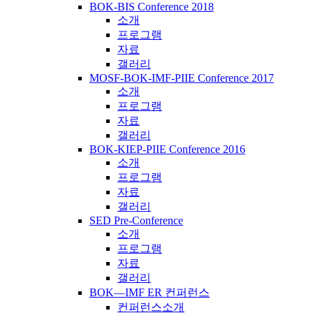
BOK-BIS Conference 2018
소개
프로그램
자료
갤러리
MOSF-BOK-IMF-PIIE Conference 2017
소개
프로그램
자료
갤러리
BOK-KIEP-PIIE Conference 2016
소개
프로그램
자료
갤러리
SED Pre-Conference
소개
프로그램
자료
갤러리
BOK―IMF ER 컨퍼런스
컨퍼런스소개