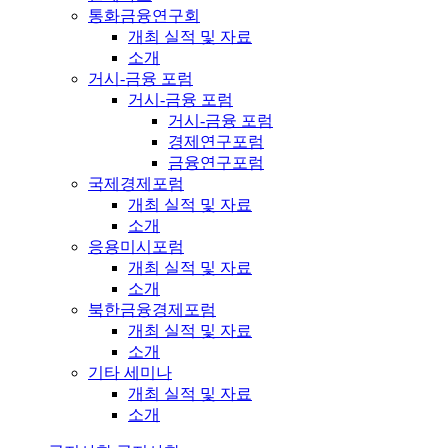
통화금융연구회
개최 실적 및 자료
소개
거시-금융 포럼
거시-금융 포럼
거시-금융 포럼
경제연구포럼
금융연구포럼
국제경제포럼
개최 실적 및 자료
소개
응용미시포럼
개최 실적 및 자료
소개
북한금융경제포럼
개최 실적 및 자료
소개
기타 세미나
개최 실적 및 자료
소개