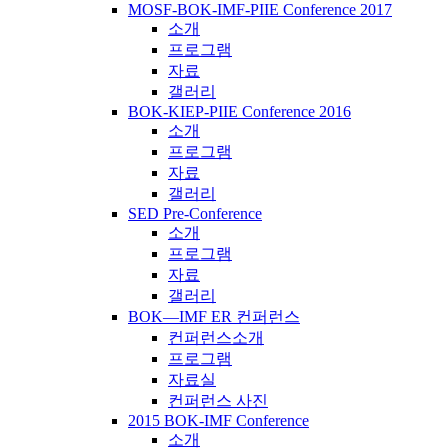
MOSF-BOK-IMF-PIIE Conference 2017
소개
프로그램
자료
갤러리
BOK-KIEP-PIIE Conference 2016
소개
프로그램
자료
갤러리
SED Pre-Conference
소개
프로그램
자료
갤러리
BOK―IMF ER 컨퍼런스
컨퍼런스소개
프로그램
자료실
컨퍼런스 사진
2015 BOK-IMF Conference
소개