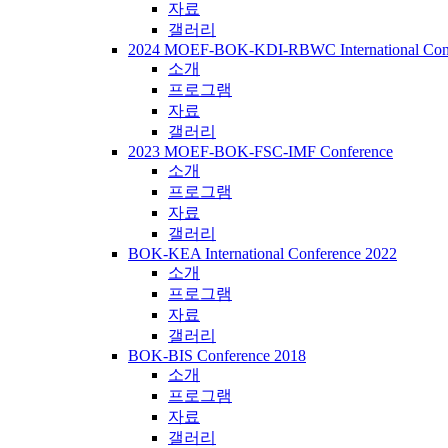
자료
갤러리
2024 MOEF-BOK-KDI-RBWC International Con
소개
프로그램
자료
갤러리
2023 MOEF-BOK-FSC-IMF Conference
소개
프로그램
자료
갤러리
BOK-KEA International Conference 2022
소개
프로그램
자료
갤러리
BOK-BIS Conference 2018
소개
프로그램
자료
갤러리