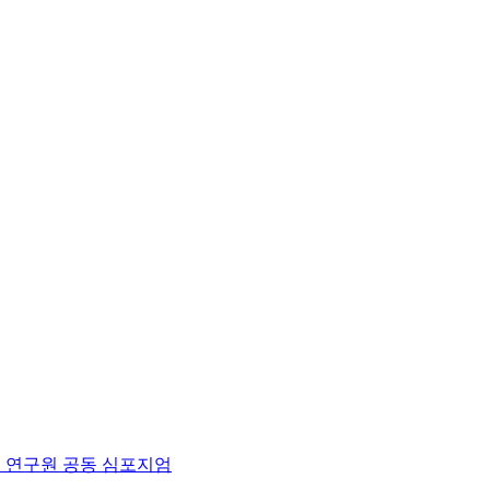
 연구원 공동 심포지엄