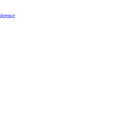
ference