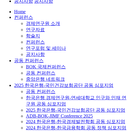
공지사항
공지사항
Home
컨퍼런스
경제연구원 소개
연구자료
학술지
컨퍼런스
연구포럼 및 세미나
공지사항
공동 컨퍼런스
BOK 국제컨퍼런스
공동 컨퍼런스
중앙은행 네트워크
2025 한국은행-국민건강보험공단 공동 심포지엄
공동 컨퍼런스
한국은행 경제연구원-연세대학교 인구와 인재 연
구원 공동 심포지엄
2025 한국은행-국민건강보험공단 공동 심포지엄
ADB-BOK-JIMF Conference 2025
2024 한국은행-한국경제발전학회 공동 심포지엄
2024 한국은행-한국금융학회 공동 정책 심포지엄