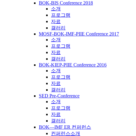
BOK-BIS Conference 2018
소개
프로그램
자료
갤러리
MOSF-BOK-IMF-PIIE Conference 2017
소개
프로그램
자료
갤러리
BOK-KIEP-PIIE Conference 2016
소개
프로그램
자료
갤러리
SED Pre-Conference
소개
프로그램
자료
갤러리
BOK―IMF ER 컨퍼런스
컨퍼런스소개