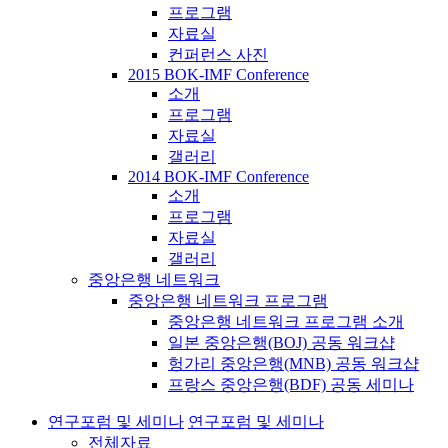
프로그램
자료실
컨퍼런스 사진
2015 BOK-IMF Conference
소개
프로그램
자료실
갤러리
2014 BOK-IMF Conference
소개
프로그램
자료실
갤러리
중앙은행 네트워크
중앙은행 네트워크 프로그램
중앙은행 네트워크 프로그램 소개
일본 중앙은행(BOJ) 공동 워크샵
헝가리 중앙은행(MNB) 공동 워크샵
프랑스 중앙은행(BDF) 공동 세미나
연구포럼 및 세미나
연구포럼 및 세미나
전체자료