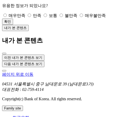
유용한 정보가 되었나요?
매우만족
만족
보통
불만족
매우불만족
확인
내가 본 콘텐츠
내가 본 콘텐츠
이전 내가 본 콘텐츠 보기
다음 내가 본 콘텐츠 보기
페이지 위로 이동
04531 서울특별시 중구 남대문로 39 (남대문로3가)
대표전화 : 02-759-4114
Copyright(c) Bank of Korea. All rights reserved.
Family site