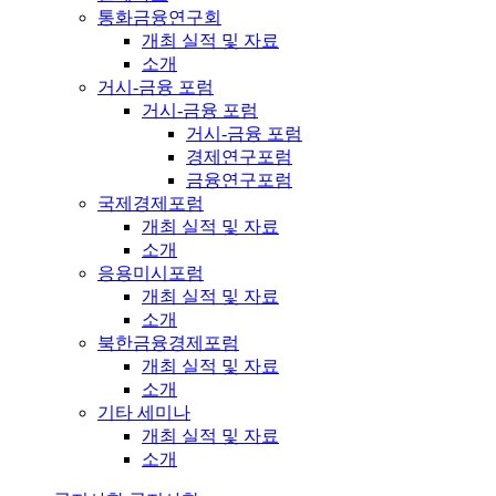
통화금융연구회
개최 실적 및 자료
소개
거시-금융 포럼
거시-금융 포럼
거시-금융 포럼
경제연구포럼
금융연구포럼
국제경제포럼
개최 실적 및 자료
소개
응용미시포럼
개최 실적 및 자료
소개
북한금융경제포럼
개최 실적 및 자료
소개
기타 세미나
개최 실적 및 자료
소개