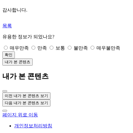
감사합니다.
목록
유용한 정보가 되었나요?
매우만족
만족
보통
불만족
매우불만족
확인
내가 본 콘텐츠
내가 본 콘텐츠
이전 내가 본 콘텐츠 보기
다음 내가 본 콘텐츠 보기
페이지 위로 이동
개인정보처리방침