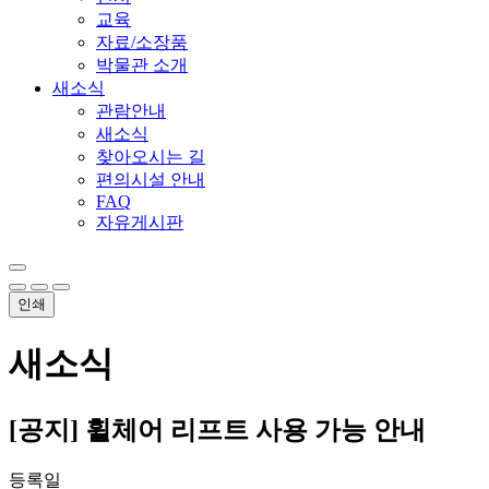
교육
자료/소장품
박물관 소개
새소식
관람안내
새소식
찾아오시는 길
편의시설 안내
FAQ
자유게시판
인쇄
새소식
[공지] 휠체어 리프트 사용 가능 안내
등록일