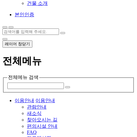
건물 소개
본인인증
레이어 창닫기
전체메뉴
전체메뉴 검색
이용안내
이용안내
관람안내
새소식
찾아오시는 길
편의시설 안내
FAQ