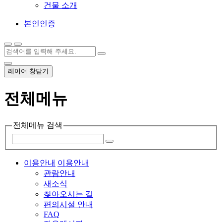
건물 소개
본인인증
레이어 창닫기
전체메뉴
전체메뉴 검색
이용안내
이용안내
관람안내
새소식
찾아오시는 길
편의시설 안내
FAQ