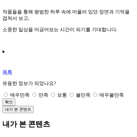
작품들을 통해 평범한 하루 속에 머물러 있던 장면과 기억을
겹쳐서 보고,
소중한 일상을 머금어보는 시간이 되기를 기대합니다.
목록
유용한 정보가 되었나요?
매우만족
만족
보통
불만족
매우불만족
확인
내가 본 콘텐츠
내가 본 콘텐츠