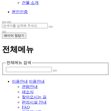
건물 소개
본인인증
레이어 창닫기
전체메뉴
전체메뉴 검색
이용안내
이용안내
관람안내
새소식
찾아오시는 길
편의시설 안내
FAQ