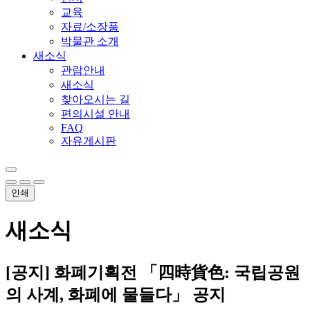
교육
자료/소장품
박물관 소개
새소식
관람안내
새소식
찾아오시는 길
편의시설 안내
FAQ
자유게시판
인쇄
새소식
[공지] 화폐기획전 「四時貨色: 국립공원
의 사계, 화폐에 물들다」 공지