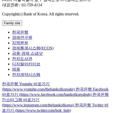
대표전화 : 02-759-4114
Copyright(c) Bank of Korea. All rights reserved.
Family site
한국은행
경제연구원
지역본부
경제통계시스템(ECOS)
금융·경제 스냅샷
전자도서관
디지털아카이브
채용
전자계약시스템
한국은행 Youtube 바로가기
(https://www.youtube.com/thebankofkoreakr)
한국은행 Facebook
바로가기 (https://www.facebook.com/bankofkoreahub)
한국은행
인스타그램 바로가기
(https://www.instagram.com/thebankofkorea)
한국은행 Twitter 바
로가기 (https://www.twitter.com/bok_hub)