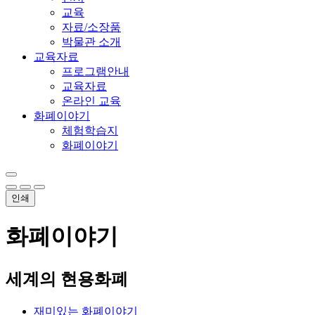
교육
자료/소장품
박물관 소개
교육자료
프로그램안내
교육자료
온라인 교육
화폐이야기
체험학습지
화폐이야기
인쇄
화폐이야기
세계의 현용화폐
재미있는 화폐이야기