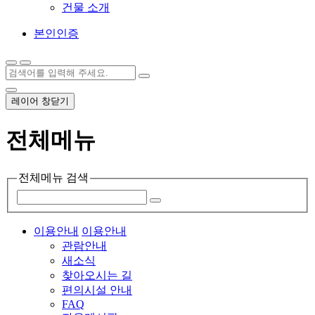
건물 소개
본인인증
레이어 창닫기
전체메뉴
전체메뉴 검색
이용안내
이용안내
관람안내
새소식
찾아오시는 길
편의시설 안내
FAQ