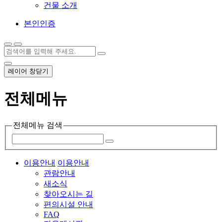
건물 소개
본인인증
레이어 창닫기
전체메뉴
전체메뉴 검색
이용안내
이용안내
관람안내
새소식
찾아오시는 길
편의시설 안내
FAQ