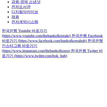
금융·경제 스냅샷
전자도서관
디지털아카이브
채용
전자계약시스템
한국은행 Youtube 바로가기
(https://www.youtube.com/thebankofkoreakr)
한국은행 Facebook
바로가기 (https://www.facebook.com/bankofkoreahub)
한국은행
인스타그램 바로가기
(https://www.instagram.com/thebankofkorea)
한국은행 Twitter 바
로가기 (https://www.twitter.com/bok_hub)