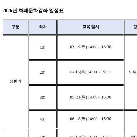
2026년 화폐문화강좌 일정표
회차
구분
교육 일시
03. 19(목) 14:00 ~ 15:30
1
회
04.16(목) 14:00 ~ 15:30
외부
2
회
상반기
05. 21(목) 14:00 ~ 15:30
3
회
06. 18(목) 14:00 ~ 15:30
4
회