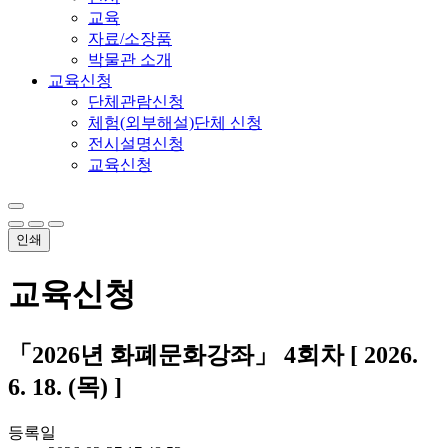
교육
자료/소장품
박물관 소개
교육신청
단체관람신청
체험(외부해설)단체 신청
전시설명신청
교육신청
인쇄
교육신청
「2026년 화폐문화강좌」 4회차 [ 2026.
6. 18. (목) ]
등록일