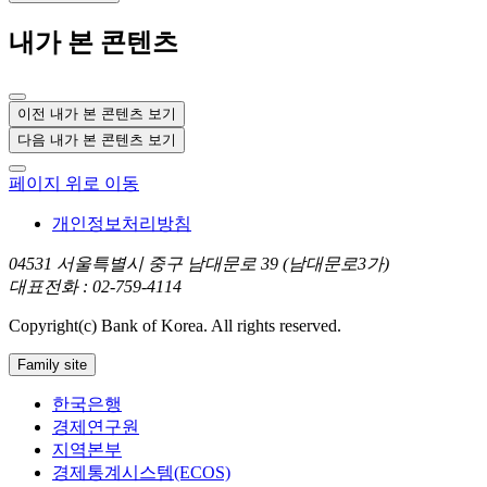
내가 본 콘텐츠
이전 내가 본 콘텐츠 보기
다음 내가 본 콘텐츠 보기
페이지 위로 이동
개인정보처리방침
04531 서울특별시 중구 남대문로 39 (남대문로3가)
대표전화 : 02-759-4114
Copyright(c) Bank of Korea. All rights reserved.
Family site
한국은행
경제연구원
지역본부
경제통계시스템(ECOS)