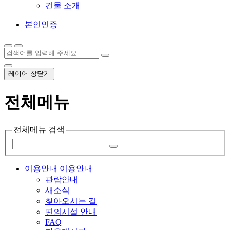
건물 소개
본인인증
레이어 창닫기
전체메뉴
전체메뉴 검색
이용안내
이용안내
관람안내
새소식
찾아오시는 길
편의시설 안내
FAQ