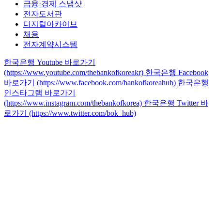
금융·경제 스냅샷
전자도서관
디지털아카이브
채용
전자계약시스템
한국은행 Youtube 바로가기
(https://www.youtube.com/thebankofkoreakr)
한국은행 Facebook
바로가기 (https://www.facebook.com/bankofkoreahub)
한국은행
인스타그램 바로가기
(https://www.instagram.com/thebankofkorea)
한국은행 Twitter 바
로가기 (https://www.twitter.com/bok_hub)