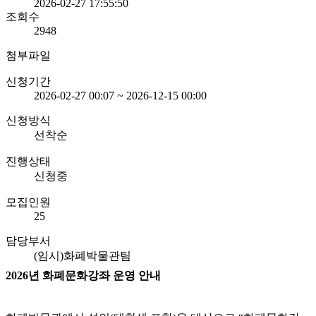
2026-02-27 17:55:50
조회수
2948
첨부파일
신청기간
2026-02-27 00:07 ~ 2026-12-15 00:00
신청방식
선착순
진행상태
신청중
모집인원
25
담당부서
(임시)화폐박물관팀
2026
년 화폐문화강좌
운영 안내