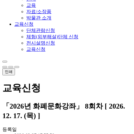
교육
자료/소장품
박물관 소개
교육신청
단체관람신청
체험(외부해설)단체 신청
전시설명신청
교육신청
인쇄
교육신청
「2026년 화폐문화강좌」 8회차 [ 2026.
12. 17. (목) ]
등록일