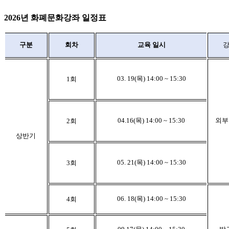
2026년 화폐문화강좌 일정표
회차
구분
교육 일시
03. 19(목) 14:00 ~ 15:30
1
회
04.16(목) 14:00 ~ 15:30
외부
2
회
상반기
05. 21(목) 14:00 ~ 15:30
3
회
06. 18(목) 14:00 ~ 15:30
4
회