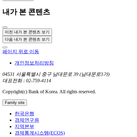
내가 본 콘텐츠
이전 내가 본 콘텐츠 보기
다음 내가 본 콘텐츠 보기
페이지 위로 이동
개인정보처리방침
04531 서울특별시 중구 남대문로 39 (남대문로3가)
대표전화 : 02-759-4114
Copyright(c) Bank of Korea. All rights reserved.
Family site
한국은행
경제연구원
지역본부
경제통계시스템(ECOS)