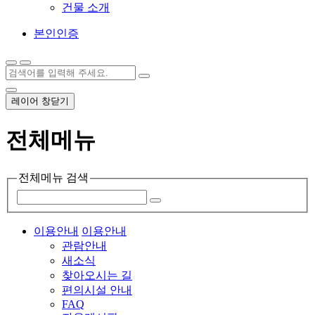
건물 소개
본인인증
레이어 창닫기
전체메뉴
전체메뉴 검색
이용안내
이용안내
관람안내
새소식
찾아오시는 길
편의시설 안내
FAQ