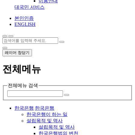
이용안내
대국민 서비스
본인인증
ENGLISH
레이어 창닫기
전체메뉴
전체메뉴 검색
한국은행
한국은행
한국은행이 하는 일
설립목적 및 역사
설립목적 및 역사
한국은행법의 변천