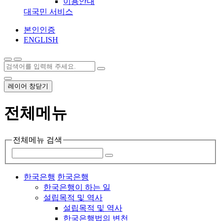
이용안내
대국민 서비스
본인인증
ENGLISH
레이어 창닫기
전체메뉴
전체메뉴 검색
한국은행
한국은행
한국은행이 하는 일
설립목적 및 역사
설립목적 및 역사
한국은행법의 변천