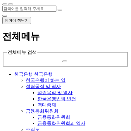
레이어 창닫기
전체메뉴
전체메뉴 검색
한국은행
한국은행
한국은행이 하는 일
설립목적 및 역사
설립목적 및 역사
한국은행법의 변천
역대총재
금융통화위원회
금융통화위원회
금융통화위원회의 역사
조직도