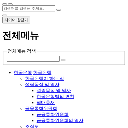
레이어 창닫기
전체메뉴
전체메뉴 검색
한국은행
한국은행
한국은행이 하는 일
설립목적 및 역사
설립목적 및 역사
한국은행법의 변천
역대총재
금융통화위원회
금융통화위원회
금융통화위원회의 역사
조직도