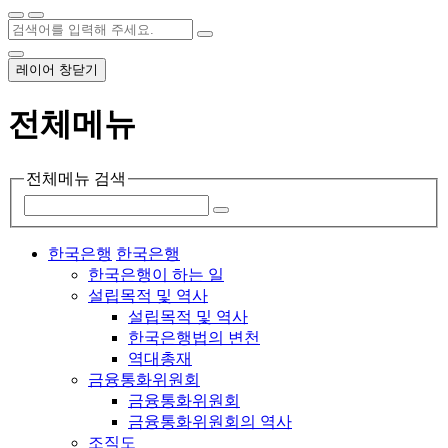
레이어 창닫기
전체메뉴
전체메뉴 검색
한국은행
한국은행
한국은행이 하는 일
설립목적 및 역사
설립목적 및 역사
한국은행법의 변천
역대총재
금융통화위원회
금융통화위원회
금융통화위원회의 역사
조직도