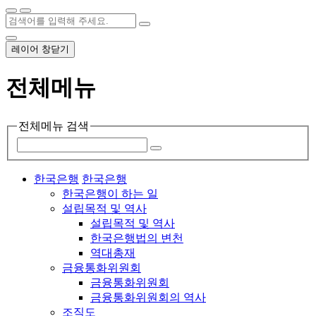
레이어 창닫기
전체메뉴
전체메뉴 검색
한국은행
한국은행
한국은행이 하는 일
설립목적 및 역사
설립목적 및 역사
한국은행법의 변천
역대총재
금융통화위원회
금융통화위원회
금융통화위원회의 역사
조직도