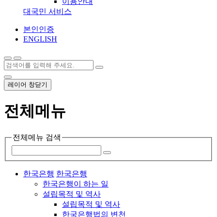
이용안내
대국민 서비스
본인인증
ENGLISH
레이어 창닫기
전체메뉴
전체메뉴 검색
한국은행
한국은행
한국은행이 하는 일
설립목적 및 역사
설립목적 및 역사
한국은행법의 변천