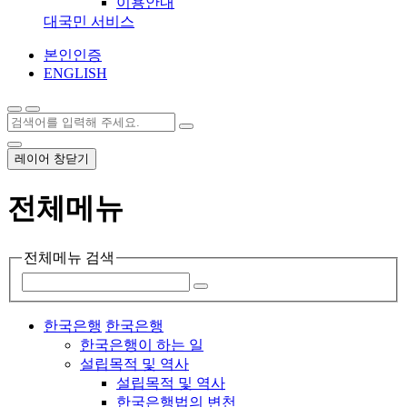
이용안내
대국민 서비스
본인인증
ENGLISH
레이어 창닫기
전체메뉴
전체메뉴 검색
한국은행
한국은행
한국은행이 하는 일
설립목적 및 역사
설립목적 및 역사
한국은행법의 변천