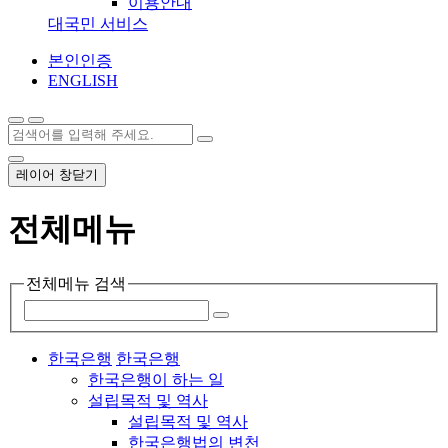
이용안내
대국민 서비스
본인인증
ENGLISH
레이어 창닫기
전체메뉴
전체메뉴 검색
한국은행
한국은행
한국은행이 하는 일
설립목적 및 역사
설립목적 및 역사
한국은행법의 변천