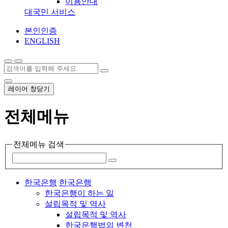
이용안내
대국민 서비스
본인인증
ENGLISH
레이어 창닫기
전체메뉴
전체메뉴 검색
한국은행
한국은행
한국은행이 하는 일
설립목적 및 역사
설립목적 및 역사
한국은행법의 변천