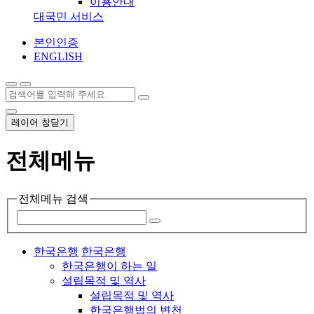
이용안내
대국민 서비스
본인인증
ENGLISH
레이어 창닫기
전체메뉴
전체메뉴 검색
한국은행
한국은행
한국은행이 하는 일
설립목적 및 역사
설립목적 및 역사
한국은행법의 변천