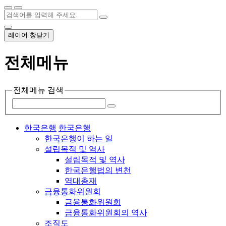
레이어 창닫기
전체메뉴
전체메뉴 검색
한국은행
한국은행
한국은행이 하는 일
설립목적 및 역사
설립목적 및 역사
한국은행법의 변천
역대총재
금융통화위원회
금융통화위원회
금융통화위원회의 역사
조직도