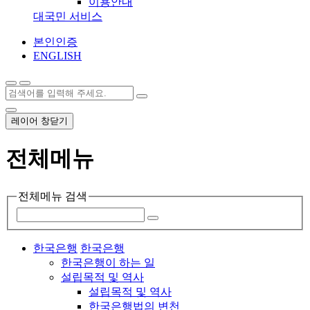
이용안내
대국민 서비스
본인인증
ENGLISH
레이어 창닫기
전체메뉴
전체메뉴 검색
한국은행
한국은행
한국은행이 하는 일
설립목적 및 역사
설립목적 및 역사
한국은행법의 변천