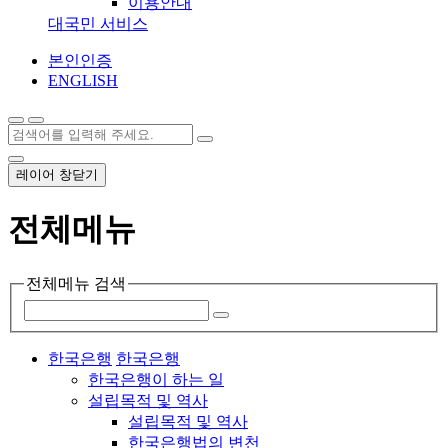
이용안내
대국민 서비스
본인인증
ENGLISH
레이어 창닫기
전체메뉴
전체메뉴 검색
한국은행
한국은행
한국은행이 하는 일
설립목적 및 역사
설립목적 및 역사
한국은행법의 변천