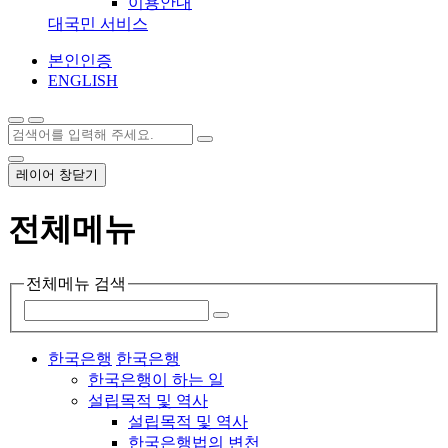
이용안내
대국민 서비스
본인인증
ENGLISH
레이어 창닫기
전체메뉴
전체메뉴 검색
한국은행
한국은행
한국은행이 하는 일
설립목적 및 역사
설립목적 및 역사
한국은행법의 변천