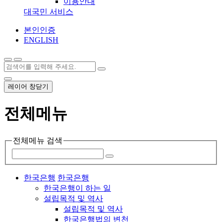
이용안내
대국민 서비스
본인인증
ENGLISH
레이어 창닫기
전체메뉴
전체메뉴 검색
한국은행
한국은행
한국은행이 하는 일
설립목적 및 역사
설립목적 및 역사
한국은행법의 변천