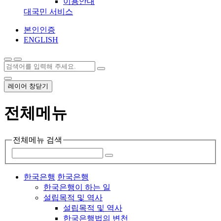
이용안내
대국민 서비스
본인인증
ENGLISH
레이어 창닫기
전체메뉴
전체메뉴 검색
한국은행
한국은행
한국은행이 하는 일
설립목적 및 역사
설립목적 및 역사
한국은행법의 변천