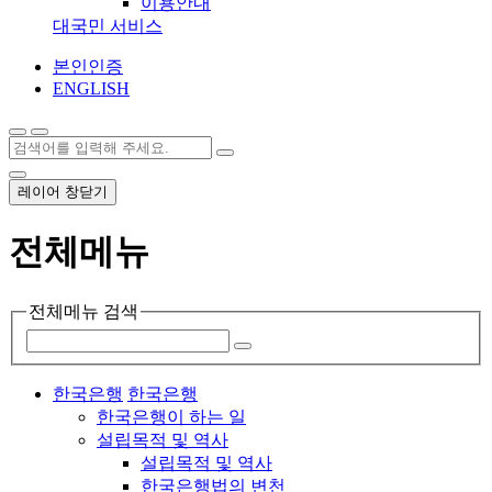
이용안내
대국민 서비스
본인인증
ENGLISH
레이어 창닫기
전체메뉴
전체메뉴 검색
한국은행
한국은행
한국은행이 하는 일
설립목적 및 역사
설립목적 및 역사
한국은행법의 변천