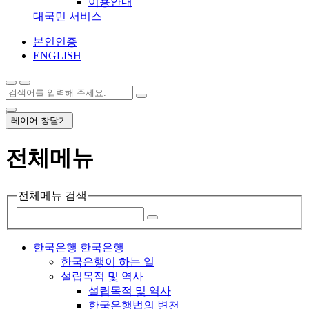
이용안내
대국민 서비스
본인인증
ENGLISH
레이어 창닫기
전체메뉴
전체메뉴 검색
한국은행
한국은행
한국은행이 하는 일
설립목적 및 역사
설립목적 및 역사
한국은행법의 변천