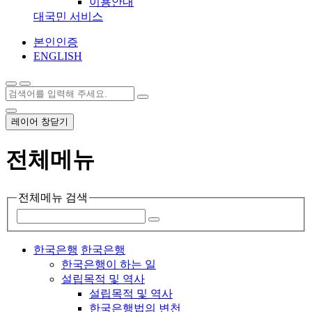
이용안내
대국민 서비스
본인인증
ENGLISH
레이어 창닫기
전체메뉴
전체메뉴 검색
한국은행
한국은행
한국은행이 하는 일
설립목적 및 역사
설립목적 및 역사
한국은행법의 변천