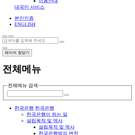
이용안내
대국민 서비스
본인인증
ENGLISH
레이어 창닫기
전체메뉴
전체메뉴 검색
한국은행
한국은행
한국은행이 하는 일
설립목적 및 역사
설립목적 및 역사
한국은행법의 변천