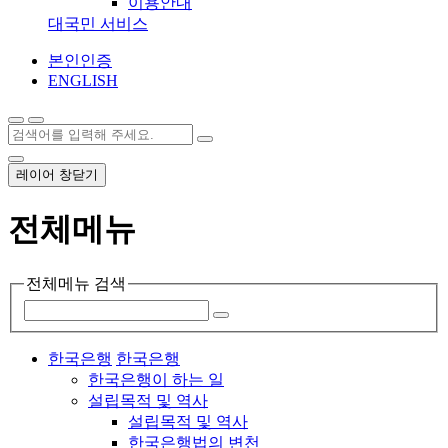
이용안내
대국민 서비스
본인인증
ENGLISH
레이어 창닫기
전체메뉴
전체메뉴 검색
한국은행
한국은행
한국은행이 하는 일
설립목적 및 역사
설립목적 및 역사
한국은행법의 변천