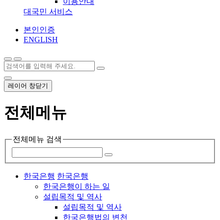
이용안내
대국민 서비스
본인인증
ENGLISH
레이어 창닫기
전체메뉴
전체메뉴 검색
한국은행
한국은행
한국은행이 하는 일
설립목적 및 역사
설립목적 및 역사
한국은행법의 변천