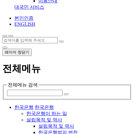
이용안내
대국민 서비스
본인인증
ENGLISH
레이어 창닫기
전체메뉴
전체메뉴 검색
한국은행
한국은행
한국은행이 하는 일
설립목적 및 역사
설립목적 및 역사
한국은행법의 변천