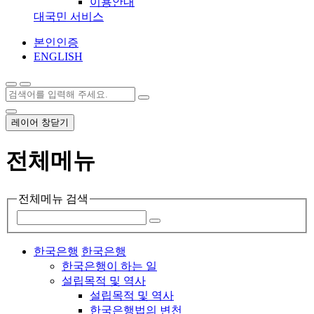
이용안내
대국민 서비스
본인인증
ENGLISH
레이어 창닫기
전체메뉴
전체메뉴 검색
한국은행
한국은행
한국은행이 하는 일
설립목적 및 역사
설립목적 및 역사
한국은행법의 변천