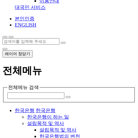
이용안내
대국민 서비스
본인인증
ENGLISH
레이어 창닫기
전체메뉴
전체메뉴 검색
한국은행
한국은행
한국은행이 하는 일
설립목적 및 역사
설립목적 및 역사
한국은행법의 변천