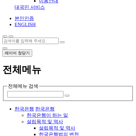
이용안내
대국민 서비스
본인인증
ENGLISH
레이어 창닫기
전체메뉴
전체메뉴 검색
한국은행
한국은행
한국은행이 하는 일
설립목적 및 역사
설립목적 및 역사
한국은행법의 변천