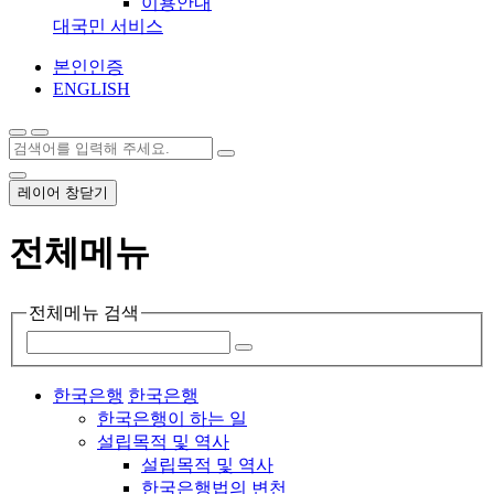
이용안내
대국민 서비스
본인인증
ENGLISH
레이어 창닫기
전체메뉴
전체메뉴 검색
한국은행
한국은행
한국은행이 하는 일
설립목적 및 역사
설립목적 및 역사
한국은행법의 변천