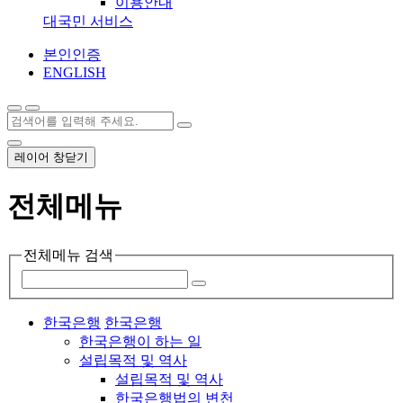
이용안내
대국민 서비스
본인인증
ENGLISH
레이어 창닫기
전체메뉴
전체메뉴 검색
한국은행
한국은행
한국은행이 하는 일
설립목적 및 역사
설립목적 및 역사
한국은행법의 변천