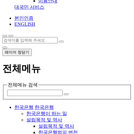
이용안내
대국민 서비스
본인인증
ENGLISH
레이어 창닫기
전체메뉴
전체메뉴 검색
한국은행
한국은행
한국은행이 하는 일
설립목적 및 역사
설립목적 및 역사
한국은행법의 변천