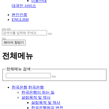
이용안내
대국민 서비스
본인인증
ENGLISH
레이어 창닫기
전체메뉴
전체메뉴 검색
한국은행
한국은행
한국은행이 하는 일
설립목적 및 역사
설립목적 및 역사
한국은행법의 변천