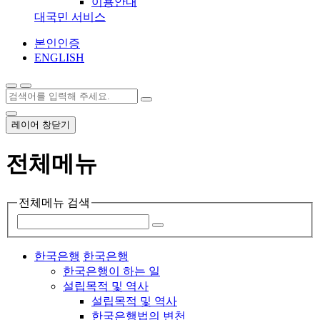
이용안내
대국민 서비스
본인인증
ENGLISH
레이어 창닫기
전체메뉴
전체메뉴 검색
한국은행
한국은행
한국은행이 하는 일
설립목적 및 역사
설립목적 및 역사
한국은행법의 변천