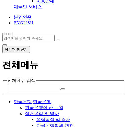
이용안내
대국민 서비스
본인인증
ENGLISH
레이어 창닫기
전체메뉴
전체메뉴 검색
한국은행
한국은행
한국은행이 하는 일
설립목적 및 역사
설립목적 및 역사
한국은행법의 변천