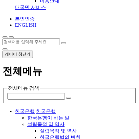
이용안내
대국민 서비스
본인인증
ENGLISH
레이어 창닫기
전체메뉴
전체메뉴 검색
한국은행
한국은행
한국은행이 하는 일
설립목적 및 역사
설립목적 및 역사
한국은행법의 변천