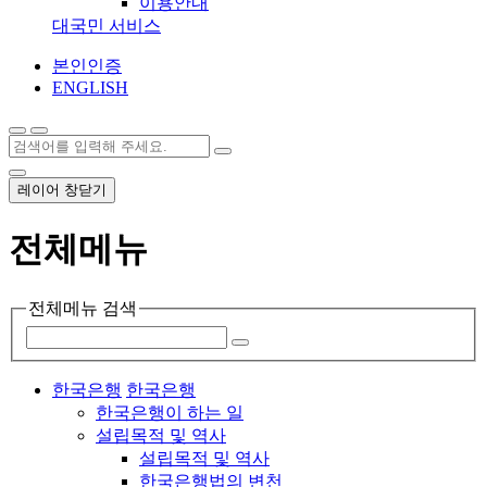
이용안내
대국민 서비스
본인인증
ENGLISH
레이어 창닫기
전체메뉴
전체메뉴 검색
한국은행
한국은행
한국은행이 하는 일
설립목적 및 역사
설립목적 및 역사
한국은행법의 변천