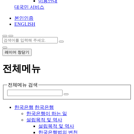
이용안내
대국민 서비스
본인인증
ENGLISH
레이어 창닫기
전체메뉴
전체메뉴 검색
한국은행
한국은행
한국은행이 하는 일
설립목적 및 역사
설립목적 및 역사
한국은행법의 변천