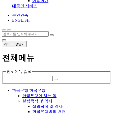
이용안내
대국민 서비스
본인인증
ENGLISH
레이어 창닫기
전체메뉴
전체메뉴 검색
한국은행
한국은행
한국은행이 하는 일
설립목적 및 역사
설립목적 및 역사
한국은행법의 변천