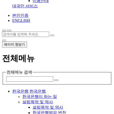
이용안내
대국민 서비스
본인인증
ENGLISH
레이어 창닫기
전체메뉴
전체메뉴 검색
한국은행
한국은행
한국은행이 하는 일
설립목적 및 역사
설립목적 및 역사
한국은행법의 변천